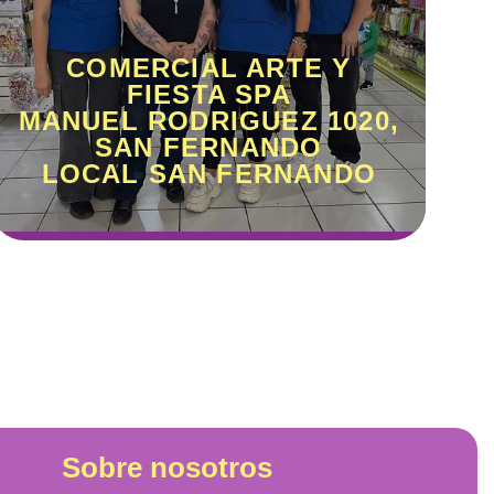
COMERCIAL ARTE Y
FIESTA SPA
MANUEL RODRIGUEZ 1020,
SAN FERNANDO
LOCAL SAN FERNANDO
Sobre nosotros