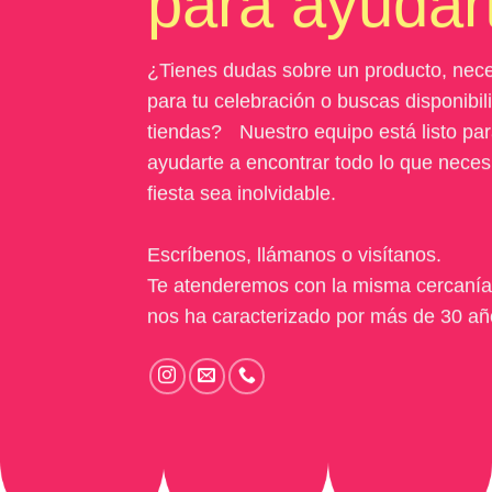
para ayudar
¿Tienes dudas sobre un producto, nece
para tu celebración o buscas disponibi
tiendas? Nuestro equipo está listo pa
ayudarte a encontrar todo lo que neces
fiesta sea inolvidable.
Escríbenos, llámanos o visítanos.
Te atenderemos con la misma cercanía
nos ha caracterizado por más de 30 añ