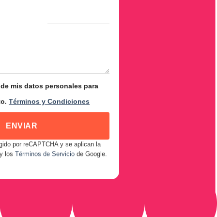
 de mis datos personales para
to.
Términos y Condiciones
tegido por reCAPTCHA y se aplican la
y los
Términos de Servicio
de Google.