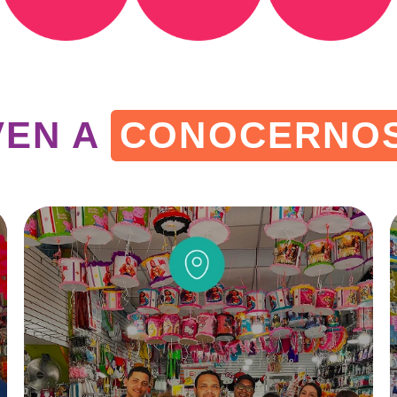
VEN A
CONOCERNOS