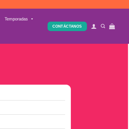
Temporadas
CONTÁCTANOS