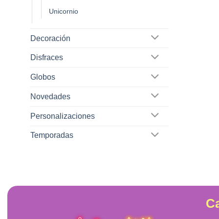
Unicornio
Decoración
Disfraces
Globos
Novedades
Personalizaciones
Temporadas
Ca