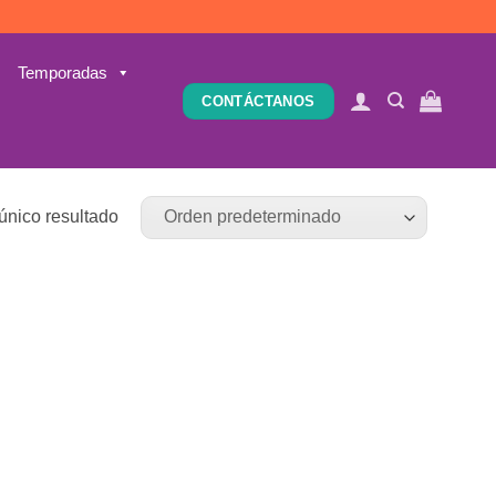
Temporadas
CONTÁCTANOS
único resultado