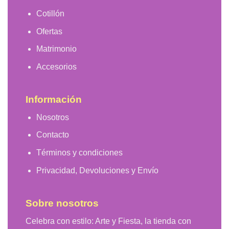
Cotillón
Ofertas
Matrimonio
Accesorios
Información
Nosotros
Contacto
Términos y condiciones
Privacidad, Devoluciones y Envío
Sobre nosotros
Celebra con estilo: Arte y Fiesta, la tienda con