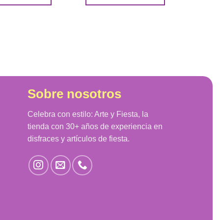
Sobre nosotros
Celebra con estilo: Arte y Fiesta, la
tienda con 30+ años de experiencia en
disfraces y artículos de fiesta.