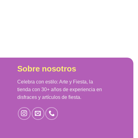
Sobre nosotros
Celebra con estilo: Arte y Fiesta, la
tienda con 30+ años de experiencia en
disfraces y artículos de fiesta.