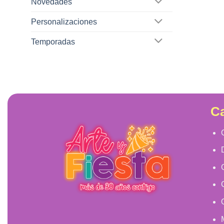
Novedades
Personalizaciones
Temporadas
Ca