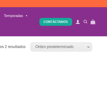
Temporadas
CONTÁCTANOS
os 2 resultados