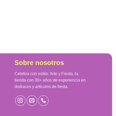
Sobre nosotros
Celebra con estilo: Arte y Fiesta, la
tienda con 30+ años de experiencia en
disfraces y artículos de fiesta.