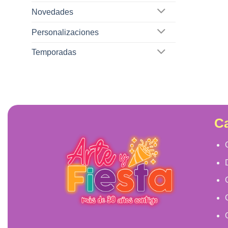
Novedades
Personalizaciones
Temporadas
Ca