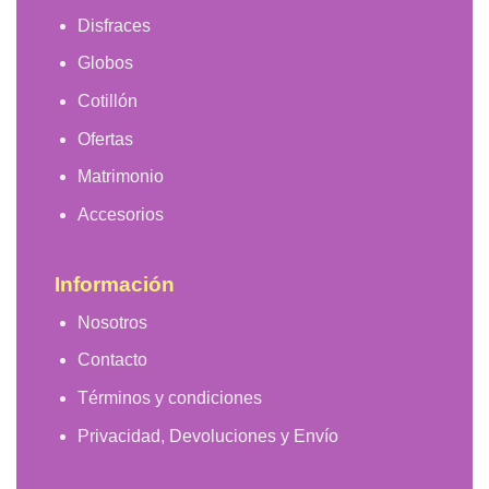
Disfraces
Globos
Cotillón
Ofertas
Matrimonio
Accesorios
Información
Nosotros
Contacto
Términos y condiciones
Privacidad, Devoluciones y Envío