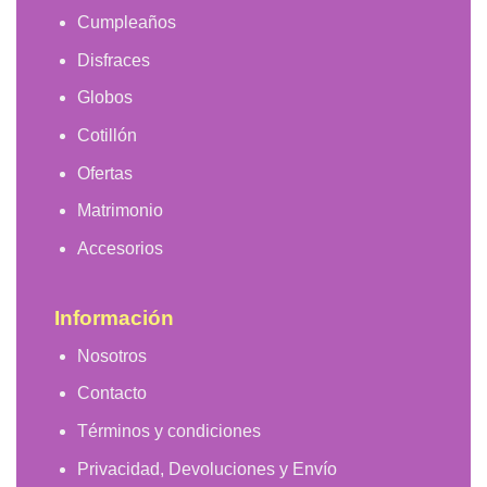
Cumpleaños
Disfraces
Globos
Cotillón
Ofertas
Matrimonio
Accesorios
Información
Nosotros
Contacto
Términos y condiciones
Privacidad, Devoluciones y Envío