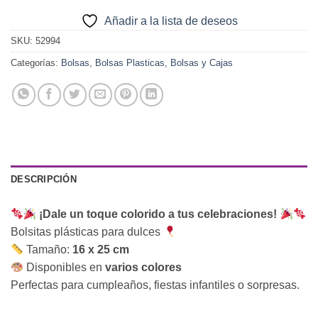
Añadir a la lista de deseos
SKU:
52994
Categorías:
Bolsas
,
Bolsas Plasticas
,
Bolsas y Cajas
DESCRIPCIÓN
¡Dale un toque colorido a tus celebraciones!
Bolsitas plásticas para dulces
Tamaño:
16 x 25 cm
Disponibles en
varios colores
Perfectas para cumpleaños, fiestas infantiles o sorpresas.