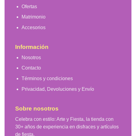
Ofertas
Matrimonio
Accesorios
Información
Nosotros
Contacto
Términos y condiciones
Privacidad, Devoluciones y Envío
Sobre nosotros
Celebra con estilo: Arte y Fiesta, la tienda con
30+ años de experiencia en disfraces y artículos
de fiesta.