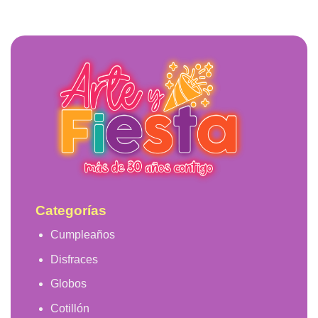
Categorías
Cumpleaños
Disfraces
Globos
Cotillón