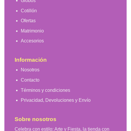
Globos
Cotillón
Ofertas
Matrimonio
Accesorios
Información
Nosotros
Contacto
Términos y condiciones
Privacidad, Devoluciones y Envío
Sobre nosotros
Celebra con estilo: Arte y Fiesta, la tienda con