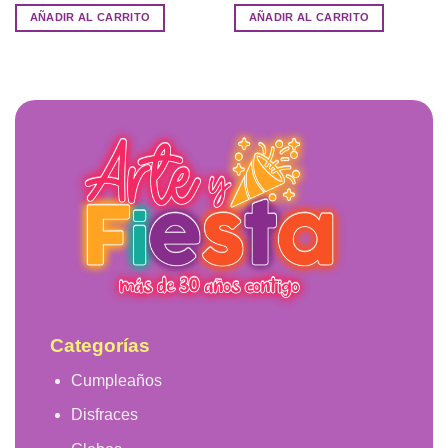
AÑADIR AL CARRITO
AÑADIR AL CARRITO
Categorías
Cumpleaños
Disfraces