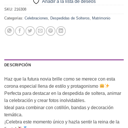
Añadir a la lista de deseos
SKU:
216308
Categorías:
Celebraciones
,
Despedidas de Solteros
,
Matrimonio
DESCRIPCIÓN
Haz que la futura novia brille como se merece con esta
corona especial llena de estilo y protagonismo
Perfecta para destacar en la despedida de soltera, animar
la celebración y crear fotos inolvidables.
Ideal para combinar con cotillón, bandas y decoración
temática.
¡Celebra este momento único y hazla sentir la reina de la