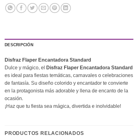
DESCRIPCIÓN
Disfraz Flaper Encantadora Standard
Dulce y mágico, el
Disfraz Flaper Encantadora Standard
es ideal para fiestas temáticas, carnavales o celebraciones
de fantasía. Su diseño colorido y encantador te convierte
en la protagonista más adorable y llena de encanto de la
ocasión.
¡Haz que tu fiesta sea mágica, divertida e inolvidable!
PRODUCTOS RELACIONADOS