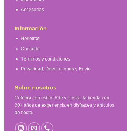
Accesorios
Información
Nosotros
Contacto
Términos y condiciones
Privacidad, Devoluciones y Envío
Sobre nosotros
Celebra con estilo: Arte y Fiesta, la tienda con
30+ años de experiencia en disfraces y artículos
de fiesta.