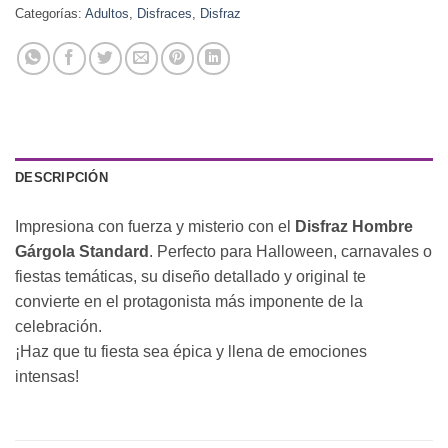
Categorías:
Adultos
,
Disfraces
,
Disfraz
DESCRIPCIÓN
Impresiona con fuerza y misterio con el
Disfraz Hombre
Gárgola Standard
. Perfecto para Halloween, carnavales o
fiestas temáticas, su diseño detallado y original te
convierte en el protagonista más imponente de la
celebración.
¡Haz que tu fiesta sea épica y llena de emociones
intensas!