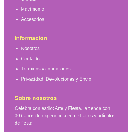
Matrimonio
Accesorios
Información
Nosotros
Contacto
Términos y condiciones
Privacidad, Devoluciones y Envío
Sobre nosotros
Celebra con estilo: Arte y Fiesta, la tienda con
30+ años de experiencia en disfraces y artículos
de fiesta.