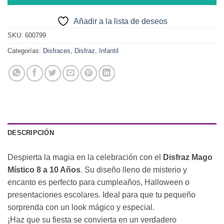
Añadir a la lista de deseos
SKU:
600799
Categorías:
Disfraces
,
Disfraz
,
Infantil
DESCRIPCIÓN
Despierta la magia en la celebración con el
Disfraz Mago
Místico 8 a 10 Años
. Su diseño lleno de misterio y
encanto es perfecto para cumpleaños, Halloween o
presentaciones escolares. Ideal para que tu pequeño
sorprenda con un look mágico y especial.
¡Haz que su fiesta se convierta en un verdadero