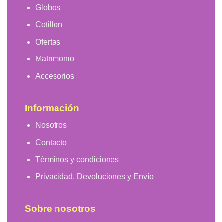
Globos
Cotillón
Ofertas
Matrimonio
Accesorios
Información
Nosotros
Contacto
Términos y condiciones
Privacidad, Devoluciones y Envío
Sobre nosotros