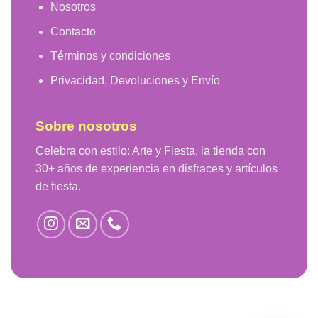
Nosotros
Contacto
Términos y condiciones
Privacidad, Devoluciones y Envío
Sobre nosotros
Celebra con estilo: Arte y Fiesta, la tienda con
30+ años de experiencia en disfraces y artículos
de fiesta.