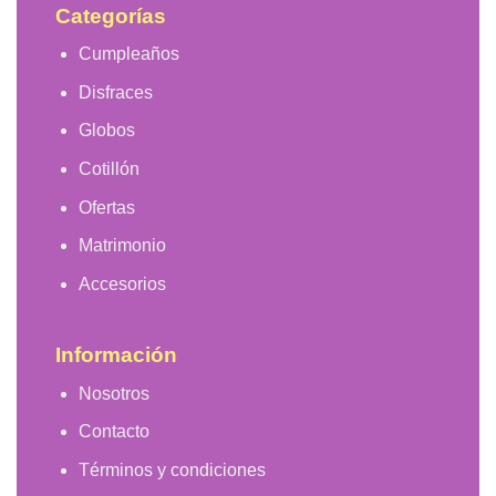
Categorías
Cumpleaños
Disfraces
Globos
Cotillón
Ofertas
Matrimonio
Accesorios
Información
Nosotros
Contacto
Términos y condiciones