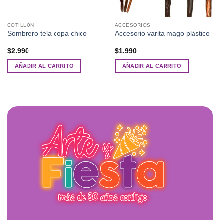
COTILLÓN
ACCESORIOS
Sombrero tela copa chico
Accesorio varita mago plástico
$
2.990
$
1.990
AÑADIR AL CARRITO
AÑADIR AL CARRITO