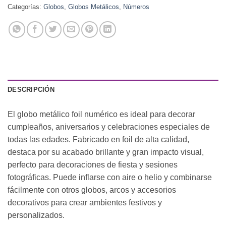
Categorías:
Globos
,
Globos Metálicos
,
Números
DESCRIPCIÓN
El globo metálico foil numérico es ideal para decorar
cumpleaños, aniversarios y celebraciones especiales de
todas las edades. Fabricado en foil de alta calidad,
destaca por su acabado brillante y gran impacto visual,
perfecto para decoraciones de fiesta y sesiones
fotográficas. Puede inflarse con aire o helio y combinarse
fácilmente con otros globos, arcos y accesorios
decorativos para crear ambientes festivos y
personalizados.