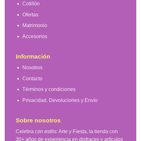
Cotillón
Ofertas
Matrimonio
Accesorios
Información
Nosotros
Contacto
Términos y condiciones
Privacidad, Devoluciones y Envío
Sobre nosotros
Celebra con estilo: Arte y Fiesta, la tienda con
30+ años de experiencia en disfraces y artículos