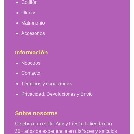
Cotillón
Ofertas
Matrimonio
Accesorios
Información
Nosotros
Contacto
Términos y condiciones
Privacidad, Devoluciones y Envío
Sobre nosotros
Celebra con estilo: Arte y Fiesta, la tienda con
30+ años de experiencia en disfraces y artículos