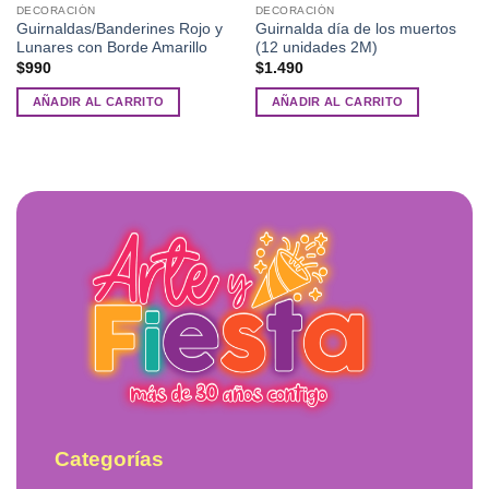
DECORACIÓN
DECORACIÓN
Guirnaldas/Banderines Rojo y
Guirnalda día de los muertos
Lunares con Borde Amarillo
(12 unidades 2M)
$
990
$
1.490
AÑADIR AL CARRITO
AÑADIR AL CARRITO
Categorías