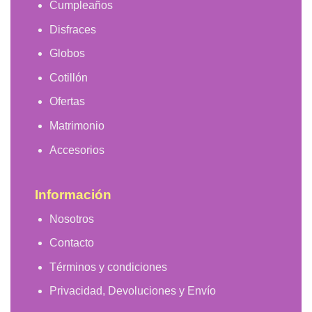
Cumpleaños
Disfraces
Globos
Cotillón
Ofertas
Matrimonio
Accesorios
Información
Nosotros
Contacto
Términos y condiciones
Privacidad, Devoluciones y Envío