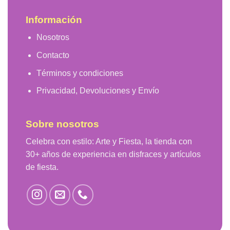
Información
Nosotros
Contacto
Términos y condiciones
Privacidad, Devoluciones y Envío
Sobre nosotros
Celebra con estilo: Arte y Fiesta, la tienda con
30+ años de experiencia en disfraces y artículos
de fiesta.