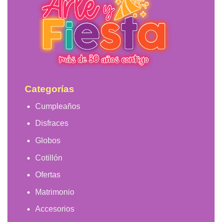
Categorías
Cumpleaños
Disfraces
Globos
Cotillón
Ofertas
Matrimonio
Accesorios