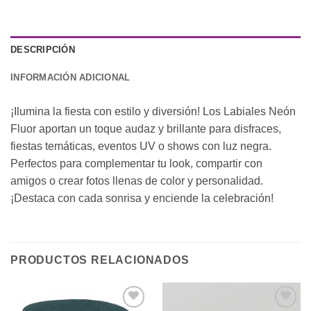
DESCRIPCIÓN
INFORMACIÓN ADICIONAL
¡Ilumina la fiesta con estilo y diversión! Los Labiales Neón
Fluor aportan un toque audaz y brillante para disfraces,
fiestas temáticas, eventos UV o shows con luz negra.
Perfectos para complementar tu look, compartir con
amigos o crear fotos llenas de color y personalidad.
¡Destaca con cada sonrisa y enciende la celebración!
PRODUCTOS RELACIONADOS