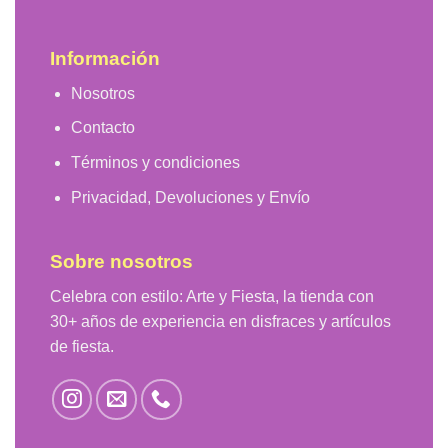
Información
Nosotros
Contacto
Términos y condiciones
Privacidad, Devoluciones y Envío
Sobre nosotros
Celebra con estilo: Arte y Fiesta, la tienda con
30+ años de experiencia en disfraces y artículos
de fiesta.