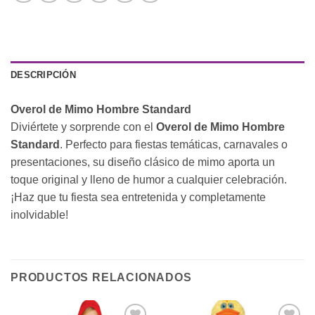
DESCRIPCIÓN
Overol de Mimo Hombre Standard
Diviértete y sorprende con el
Overol de Mimo Hombre
Standard
. Perfecto para fiestas temáticas, carnavales o
presentaciones, su diseño clásico de mimo aporta un
toque original y lleno de humor a cualquier celebración.
¡Haz que tu fiesta sea entretenida y completamente
inolvidable!
PRODUCTOS RELACIONADOS