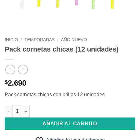
INICIO
/
TEMPORADAS
/
AÑO NUEVO
Pack cornetas chicas (12 unidades)
2.690
$
Pack cornetas chicas con brillos 12 unidades
Pack cornetas chicas (12 unidades) cantidad
AÑADIR AL CARRITO