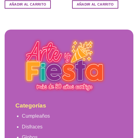
AÑADIR AL CARRITO
AÑADIR AL CARRITO
Categorías
Cumpleaños
Disfraces
Globos