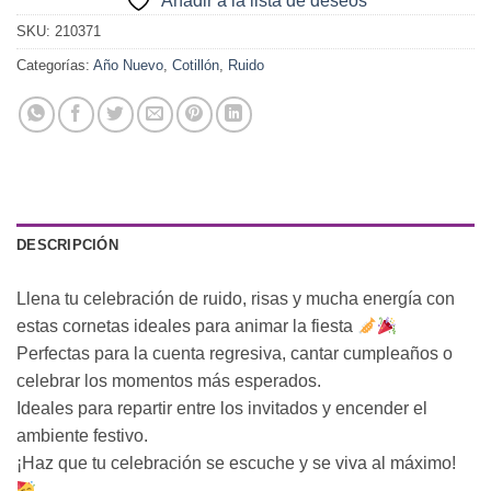
Añadir a la lista de deseos
SKU:
210371
Categorías:
Año Nuevo
,
Cotillón
,
Ruido
DESCRIPCIÓN
Llena tu celebración de ruido, risas y mucha energía con
estas cornetas ideales para animar la fiesta
Perfectas para la cuenta regresiva, cantar cumpleaños o
celebrar los momentos más esperados.
Ideales para repartir entre los invitados y encender el
ambiente festivo.
¡Haz que tu celebración se escuche y se viva al máximo!