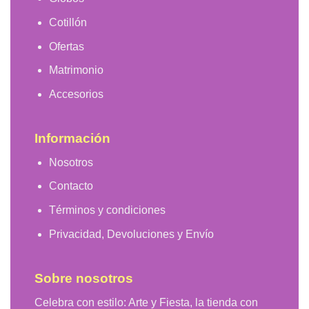
Cotillón
Ofertas
Matrimonio
Accesorios
Información
Nosotros
Contacto
Términos y condiciones
Privacidad, Devoluciones y Envío
Sobre nosotros
Celebra con estilo: Arte y Fiesta, la tienda con