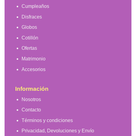
Cumpleaños
Disfraces
Globos
Cotillón
Ofertas
Matrimonio
Accesorios
Información
Nosotros
Contacto
Términos y condiciones
Privacidad, Devoluciones y Envío