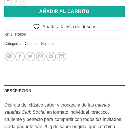
AÑADIR AL CARRITO
Añadir a la lista de deseos
SKU:
113986
Categorías:
Confites
,
Galletas
DESCRIPCIÓN
Disfruta del clásico sabor y crocancia de las
galetas
saladas Club Social
en formato individual: práctico,
crujiente y perfecto para compartir con todos tus invitados.
Cada paquete trae 26 g de sabor original que combina