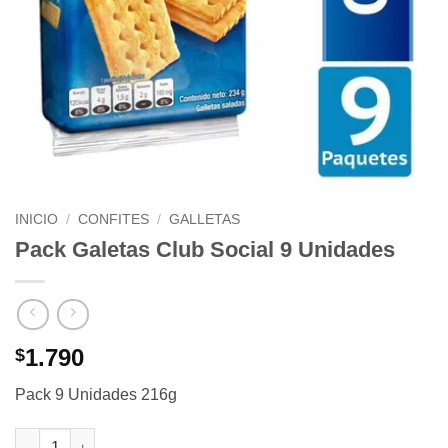
INICIO
/
CONFITES
/
GALLETAS
Pack Galetas Club Social 9 Unidades
1.790
$
Pack 9 Unidades 216g
Pack Galetas Club Social 9 Unidades cantidad