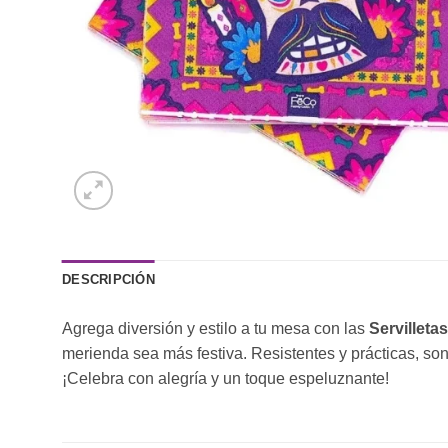
DESCRIPCIÓN
Agrega diversión y estilo a tu mesa con las
Servilleta
merienda sea más festiva. Resistentes y prácticas, son 
¡Celebra con alegría y un toque espeluznante!