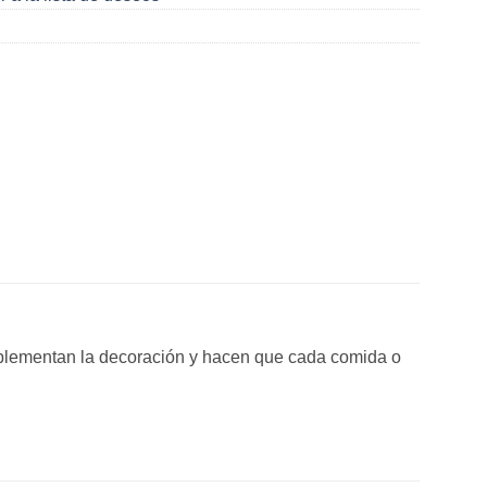
mplementan la decoración y hacen que cada comida o