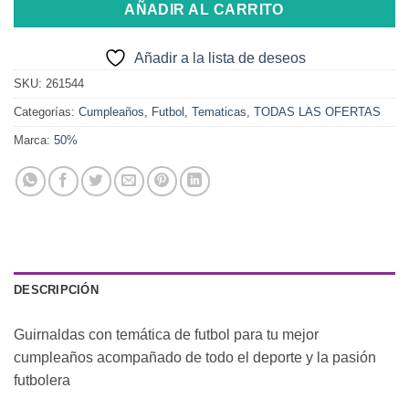
AÑADIR AL CARRITO
Añadir a la lista de deseos
SKU:
261544
Categorías:
Cumpleaños
,
Futbol
,
Tematicas
,
TODAS LAS OFERTAS
Marca:
50%
DESCRIPCIÓN
Guirnaldas con temática de futbol para tu mejor
cumpleaños acompañado de todo el deporte y la pasión
futbolera