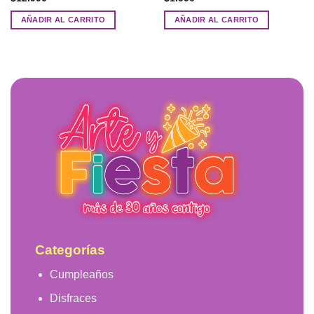
AÑADIR AL CARRITO
AÑADIR AL CARRITO
Categorías
Cumpleaños
Disfraces