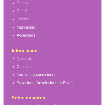
Globos
Cotillón
Ofertas
Matrimonio
Accesorios
Información
Nosotros
Contacto
Términos y condiciones
Privacidad, Devoluciones y Envío
Sobre nosotros