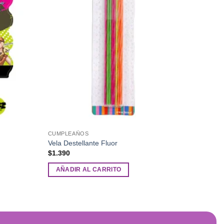
CUMPLEAÑOS
Vela Destellante Fluor
$
1.390
AÑADIR AL CARRITO