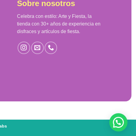
Sobre nosotros
Celebra con estilo: Arte y Fiesta, la
tienda con 30+ años de experiencia en
disfraces y artículos de fiesta.
Labs