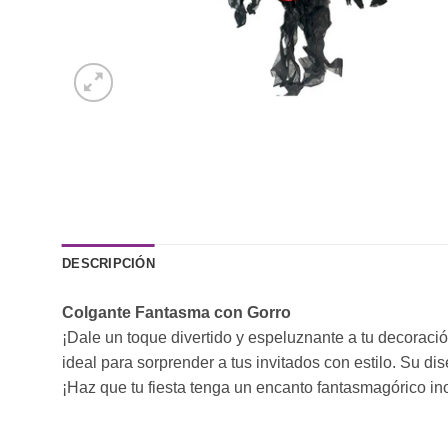
DESCRIPCIÓN
Colgante Fantasma con Gorro
¡Dale un toque divertido y espeluznante a tu decoraci
ideal para sorprender a tus invitados con estilo. Su di
¡Haz que tu fiesta tenga un encanto fantasmagórico in