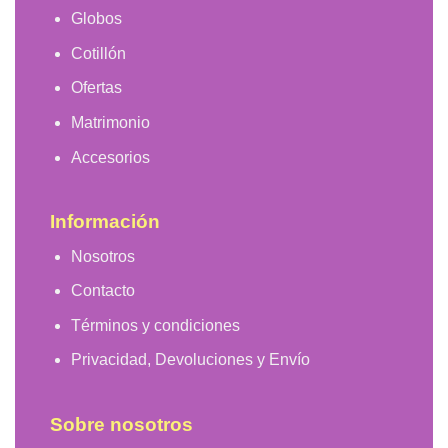
Globos
Cotillón
Ofertas
Matrimonio
Accesorios
Información
Nosotros
Contacto
Términos y condiciones
Privacidad, Devoluciones y Envío
Sobre nosotros