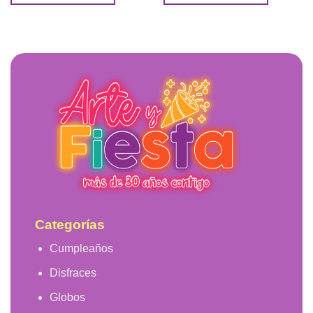
Categorías
Cumpleaños
Disfraces
Globos