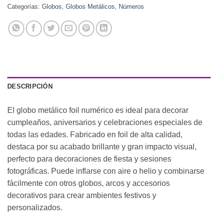
Categorías:
Globos
,
Globos Metálicos
,
Números
DESCRIPCIÓN
El globo metálico foil numérico es ideal para decorar
cumpleaños, aniversarios y celebraciones especiales de
todas las edades. Fabricado en foil de alta calidad,
destaca por su acabado brillante y gran impacto visual,
perfecto para decoraciones de fiesta y sesiones
fotográficas. Puede inflarse con aire o helio y combinarse
fácilmente con otros globos, arcos y accesorios
decorativos para crear ambientes festivos y
personalizados.