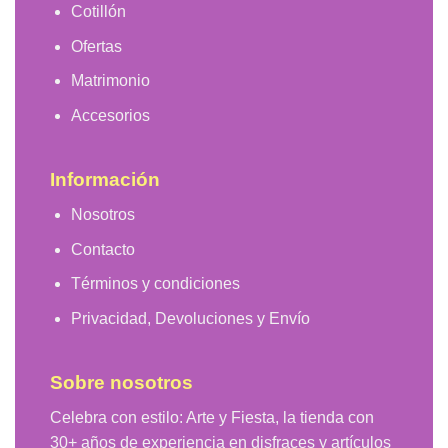
Cotillón
Ofertas
Matrimonio
Accesorios
Información
Nosotros
Contacto
Términos y condiciones
Privacidad, Devoluciones y Envío
Sobre nosotros
Celebra con estilo: Arte y Fiesta, la tienda con
30+ años de experiencia en disfraces y artículos