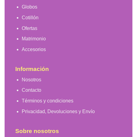
Globos
Cotillón
Ofertas
Matrimonio
Accesorios
Información
Nosotros
Contacto
Términos y condiciones
Privacidad, Devoluciones y Envío
Sobre nosotros