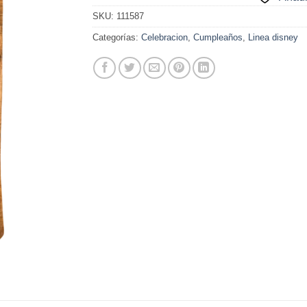
SKU:
111587
Categorías:
Celebracion
,
Cumpleaños
,
Linea disney