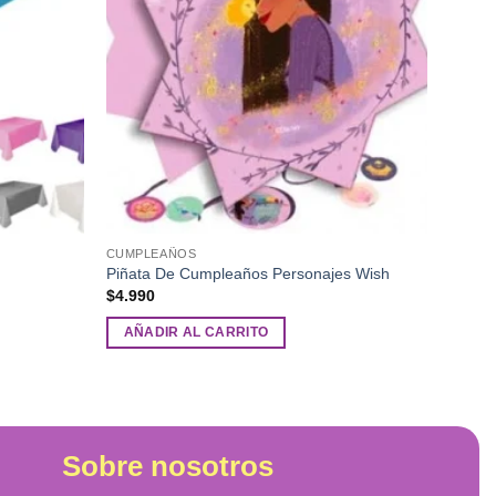
CUMPLEAÑOS
Piñata De Cumpleaños Personajes Wish
$
4.990
AÑADIR AL CARRITO
Sobre nosotros