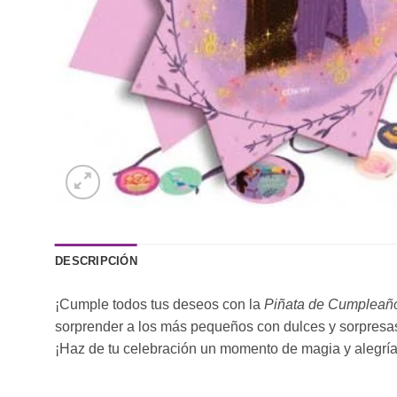
DESCRIPCIÓN
¡Cumple todos tus deseos con la
Piñata de Cumpleañ
sorprender a los más pequeños con dulces y sorpresas
¡Haz de tu celebración un momento de magia y alegrí