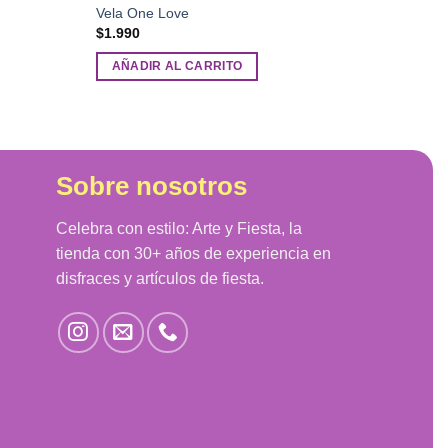
Vela One Love
$
1.990
AÑADIR AL CARRITO
Sobre nosotros
Celebra con estilo: Arte y Fiesta, la
tienda con 30+ años de experiencia en
disfraces y artículos de fiesta.