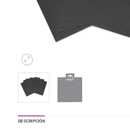
DESCRIPCIÓN