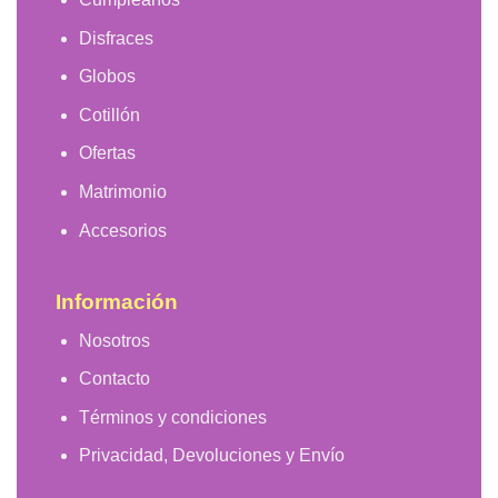
Disfraces
Globos
Cotillón
Ofertas
Matrimonio
Accesorios
Información
Nosotros
Contacto
Términos y condiciones
Privacidad, Devoluciones y Envío