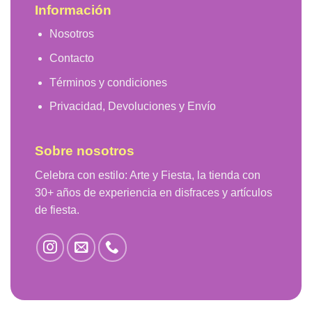
Información
Nosotros
Contacto
Términos y condiciones
Privacidad, Devoluciones y Envío
Sobre nosotros
Celebra con estilo: Arte y Fiesta, la tienda con
30+ años de experiencia en disfraces y artículos
de fiesta.