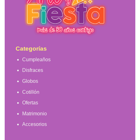
Categorías
Cumpleaños
Disfraces
Globos
Cotillón
Ofertas
Matrimonio
Accesorios