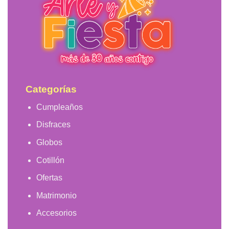
Categorías
Cumpleaños
Disfraces
Globos
Cotillón
Ofertas
Matrimonio
Accesorios