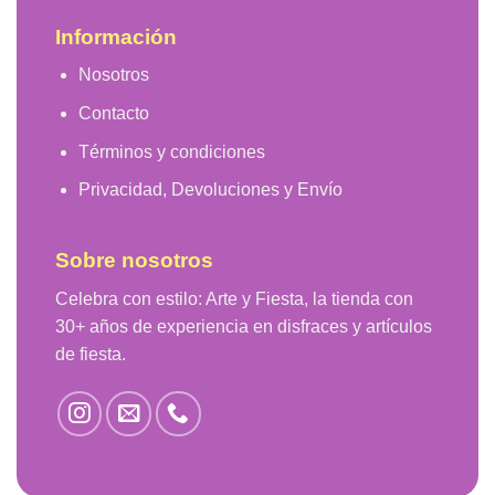
Información
Nosotros
Contacto
Términos y condiciones
Privacidad, Devoluciones y Envío
Sobre nosotros
Celebra con estilo: Arte y Fiesta, la tienda con
30+ años de experiencia en disfraces y artículos
de fiesta.