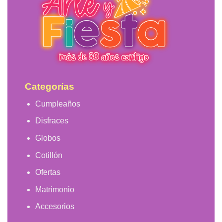
Categorías
Cumpleaños
Disfraces
Globos
Cotillón
Ofertas
Matrimonio
Accesorios