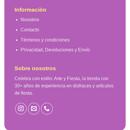
Información
Nosotros
Contacto
Términos y condiciones
Privacidad, Devoluciones y Envío
Sobre nosotros
Celebra con estilo: Arte y Fiesta, la tienda con
30+ años de experiencia en disfraces y artículos
de fiesta.