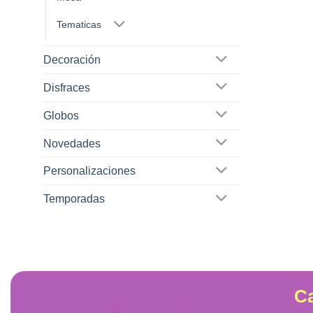
Tematicas
Decoración
Disfraces
Globos
Novedades
Personalizaciones
Temporadas
Ca