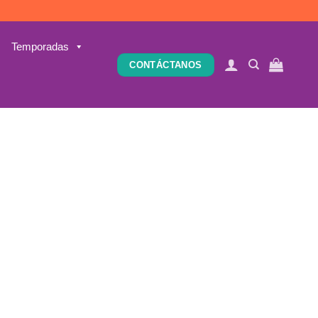
Temporadas
CONTÁCTANOS