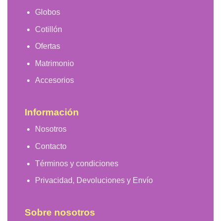
Globos
Cotillón
Ofertas
Matrimonio
Accesorios
Información
Nosotros
Contacto
Términos y condiciones
Privacidad, Devoluciones y Envío
Sobre nosotros