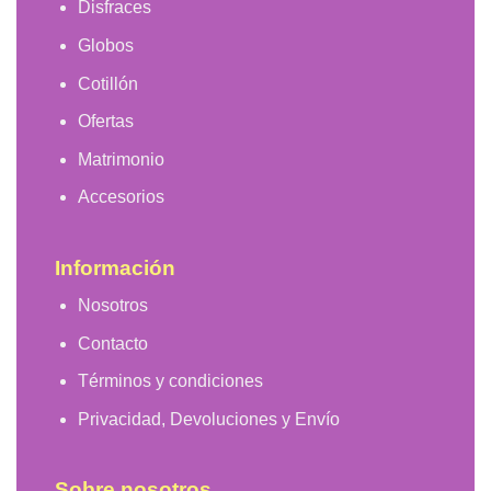
Disfraces
Globos
Cotillón
Ofertas
Matrimonio
Accesorios
Información
Nosotros
Contacto
Términos y condiciones
Privacidad, Devoluciones y Envío
Sobre nosotros