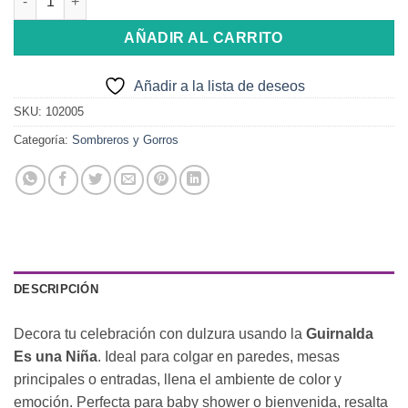
AÑADIR AL CARRITO
Añadir a la lista de deseos
SKU:
102005
Categoría:
Sombreros y Gorros
DESCRIPCIÓN
Decora tu celebración con dulzura usando la
Guirnalda
Es una Niña
. Ideal para colgar en paredes, mesas
principales o entradas, llena el ambiente de color y
emoción. Perfecta para baby shower o bienvenida, resalta