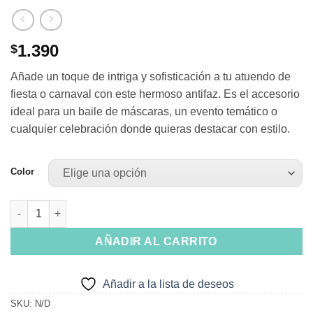
1.390
$
Añade un toque de intriga y sofisticación a tu atuendo de
fiesta o carnaval con este hermoso antifaz. Es el accesorio
ideal para un baile de máscaras, un evento temático o
cualquier celebración donde quieras destacar con estilo.
Color
Máscara Plumas Variedades cantidad
AÑADIR AL CARRITO
Añadir a la lista de deseos
SKU:
N/D