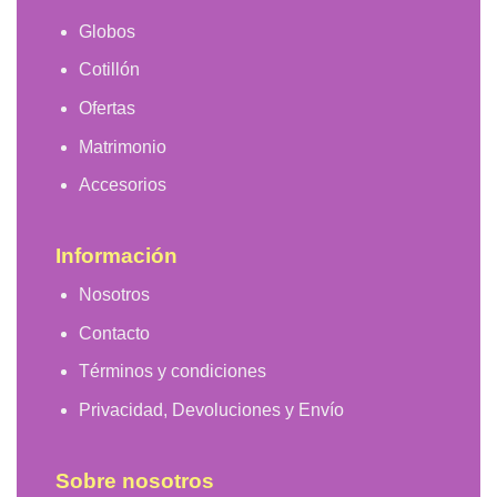
Globos
Cotillón
Ofertas
Matrimonio
Accesorios
Información
Nosotros
Contacto
Términos y condiciones
Privacidad, Devoluciones y Envío
Sobre nosotros