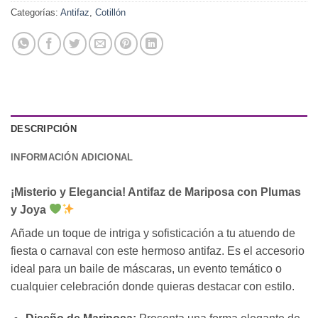
Categorías:
Antifaz
,
Cotillón
DESCRIPCIÓN
INFORMACIÓN ADICIONAL
¡Misterio y Elegancia! Antifaz de Mariposa con Plumas
y Joya
Añade un toque de intriga y sofisticación a tu atuendo de
fiesta o carnaval con este hermoso antifaz. Es el accesorio
ideal para un baile de máscaras, un evento temático o
cualquier celebración donde quieras destacar con estilo.