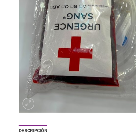
DESCRIPCIÓN