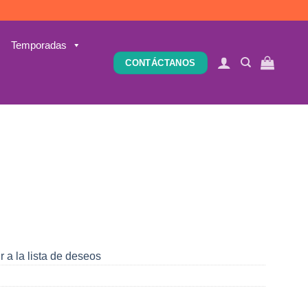
Temporadas
CONTÁCTANOS
r a la lista de deseos