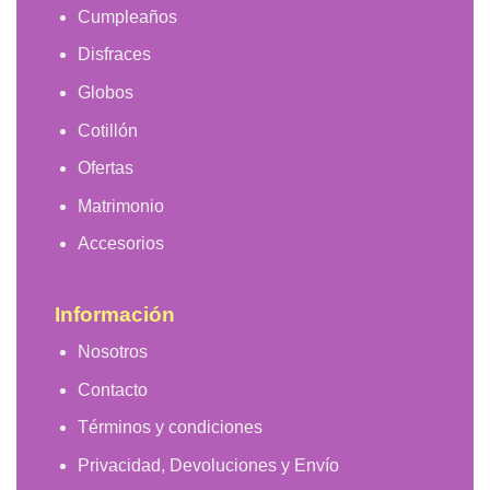
Cumpleaños
Disfraces
Globos
Cotillón
Ofertas
Matrimonio
Accesorios
Información
Nosotros
Contacto
Términos y condiciones
Privacidad, Devoluciones y Envío