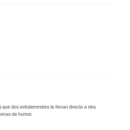
que dos extraterrestres te llevan directo a otra
llenas de humor.