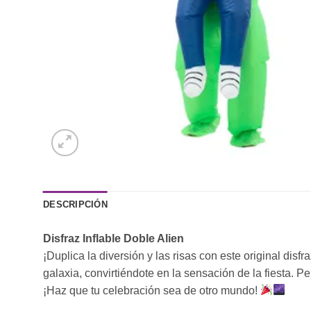
DESCRIPCIÓN
Disfraz Inflable Doble Alien
¡Duplica la diversión y las risas con este original disfr
galaxia, convirtiéndote en la sensación de la fiesta.
¡Haz que tu celebración sea de otro mundo!